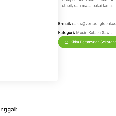
stabil, dan masa pakai lama.
E-mail:
sales@vortechglobal.c
Kategori:
Mesin Kelapa Sawit
Kirim Pertanyaan Sekaran
unggal: