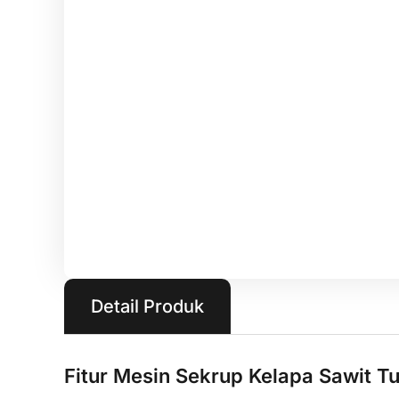
Detail Produk
Fitur Mesin Sekrup Kelapa Sawit T