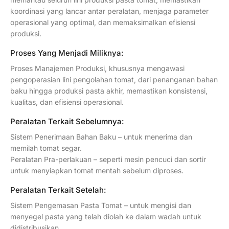
koordinasi yang lancar antar peralatan, menjaga parameter
operasional yang optimal, dan memaksimalkan efisiensi
produksi.
Proses Yang Menjadi Miliknya:
Proses Manajemen Produksi, khususnya mengawasi
pengoperasian lini pengolahan tomat, dari penanganan bahan
baku hingga produksi pasta akhir, memastikan konsistensi,
kualitas, dan efisiensi operasional.
Peralatan Terkait Sebelumnya:
Sistem Penerimaan Bahan Baku – untuk menerima dan
memilah tomat segar.
Peralatan Pra-perlakuan – seperti mesin pencuci dan sortir
untuk menyiapkan tomat mentah sebelum diproses.
Peralatan Terkait Setelah:
Sistem Pengemasan Pasta Tomat – untuk mengisi dan
menyegel pasta yang telah diolah ke dalam wadah untuk
didistribusikan.