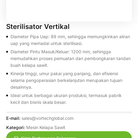
Sterilisator Vertikal
Diameter Pipa Uap: 89 mm, sehingga memungkinkan aliran
uap yang memadai untuk sterilisasi.
Diameter Pintu Masuk/Keluar: 1200 mm, sehingga
memudahkan proses pemuatan dan pembongkaran tandan
buah kelapa sawit.
Kinerja tinggi, umur pakai yang panjang, dan efisiensi
selama pengoperasian berkelanjutan merupakan tujuan
desainnya.
Ideal untuk berbagai ukuran produksi, termasuk pabrik
kecil dan bisnis skala besar.
E-mail:
sales@vortechglobal.com
Kategori:
Mesin Kelapa Sawit