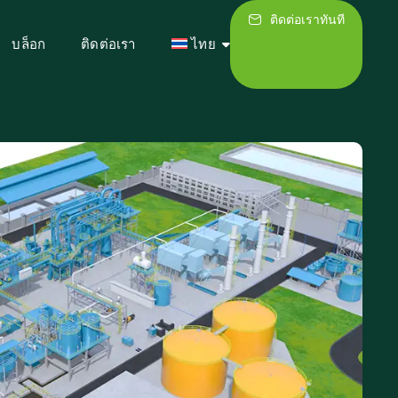
ติดต่อเราทันที
บล็อก
ติดต่อเรา
ไทย