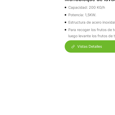
Capacidad: 200 KG/h
Potencia: 1,5KW.
Estructura de acero inoxida
Para recoger los frutos de 
luego levante los frutos de 
Vistas Detalles