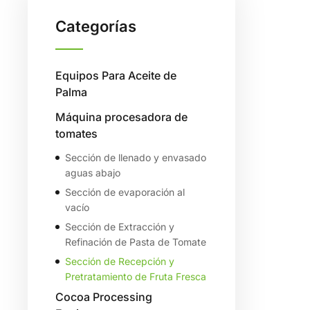
Categorías
Equipos Para Aceite de
Palma
Máquina procesadora de
tomates
Sección de llenado y envasado
aguas abajo
Sección de evaporación al
vacío
Sección de Extracción y
Refinación de Pasta de Tomate
Sección de Recepción y
Pretratamiento de Fruta Fresca
Cocoa Processing