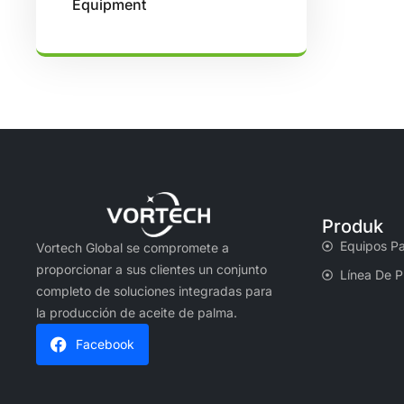
Equipment
Produk
Equipos Pa
Vortech Global se compromete a
proporcionar a sus clientes un conjunto
Línea De 
completo de soluciones integradas para
la producción de aceite de palma.
Facebook