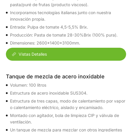
pasta/puré de frutas (producto viscoso).
Incorporamos tecnologías italianas junto con nuestra
innovación propia.
Entrada: Pulpa de tomate 4,5-5,5% Brix.
Producción: Pasta de tomate 28-30%Brix (100% pura).
Dimensiones: 2600*1400*3100mm.
Vistas Detalles
Tanque de mezcla de acero inoxidable
Volumen: 100 litros
Estructura de acero inoxidable SUS304.
Estructura de tres capas, modo de calentamiento por vapor
o calentamiento eléctrico, aislado y encamisado.
Montado con agitador, bola de limpieza CIP y válvula de
ventilación.
Un tanque de mezcla para mezclar con otros ingredientes