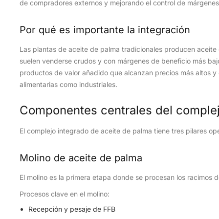
de compradores externos y mejorando el control de márgenes
Por qué es importante la integración
Las plantas de aceite de palma tradicionales producen aceit
suelen venderse crudos y con márgenes de beneficio más bajos
productos de valor añadido que alcanzan precios más altos y c
alimentarias como industriales.
Componentes centrales del comple
El complejo integrado de aceite de palma tiene tres pilares ope
Molino de aceite de palma
El molino es la primera etapa donde se procesan los racimos de
Procesos clave en el molino:
Recepción y pesaje de FFB