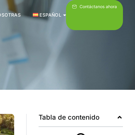
Contáctanos ahora
OSOTRAS
ESPAÑOL
Tabla de contenido