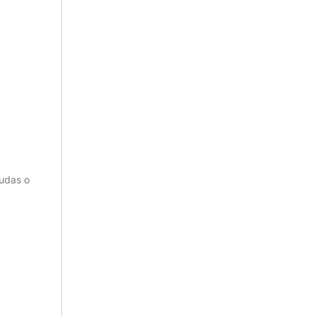
rudas o