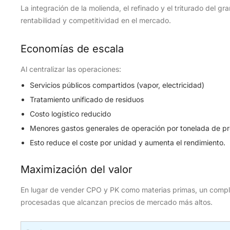
La integración de la molienda, el refinado y el triturado del gr
rentabilidad y competitividad en el mercado.
Economías de escala
Al centralizar las operaciones:
Servicios públicos compartidos (vapor, electricidad)
Tratamiento unificado de residuos
Costo logístico reducido
Menores gastos generales de operación por tonelada de p
Esto reduce el coste por unidad y aumenta el rendimiento.
Maximización del valor
En lugar de vender CPO y PK como materias primas, un comple
procesadas que alcanzan precios de mercado más altos.