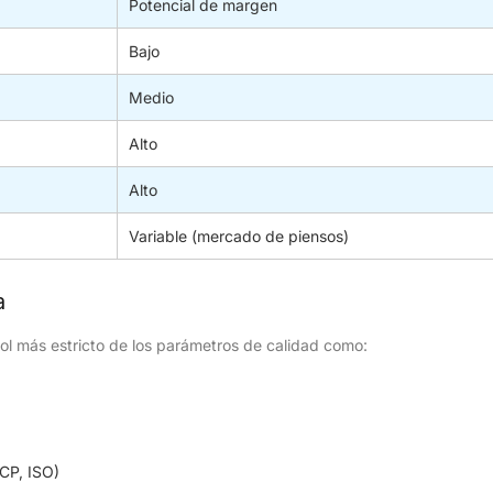
Potencial de margen
Bajo
Medio
Alto
Alto
Variable (mercado de piensos)
a
ol más estricto de los parámetros de calidad como:
CP, ISO)