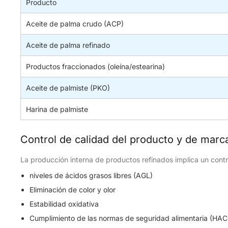
Producto
Aceite de palma crudo (ACP)
Aceite de palma refinado
Productos fraccionados (oleína/estearina)
Aceite de palmiste (PKO)
Harina de palmiste
Control de calidad del producto y de marc
La producción interna de productos refinados implica un contr
niveles de ácidos grasos libres (AGL)
Eliminación de color y olor
Estabilidad oxidativa
Cumplimiento de las normas de seguridad alimentaria (HAC