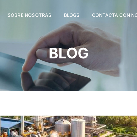
SOBRE NOSOTRAS
BLOGS
CONTACTA CON N
BLOG