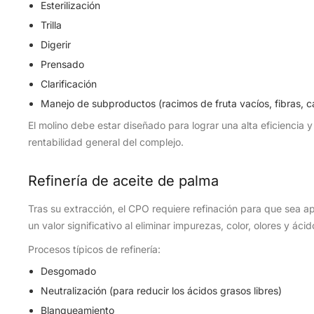
Esterilización
Trilla
Digerir
Prensado
Clarificación
Manejo de subproductos (racimos de fruta vacíos, fibras, c
El molino debe estar diseñado para lograr una alta eficiencia y
rentabilidad general del complejo.
Refinería de aceite de palma
Tras su extracción, el CPO requiere refinación para que sea ap
un valor significativo al eliminar impurezas, color, olores y ácid
Procesos típicos de refinería:
Desgomado
Neutralización (para reducir los ácidos grasos libres)
Blanqueamiento