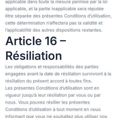
applicable dans toute la mesure permise par la loi
applicable, et la partie inapplicable sera réputée
être séparée des présentes Conditions d’utilisation,
cette détermination n’affectera pas la validité et
l’applicabilité des autres dispositions restantes.
Article 16 –
Résiliation
Les obligations et responsabilités des parties
engagées avant la date de résiliation survivront à la
résiliation du présent accord à toutes fins.
Les présentes Conditions d’utilisation sont en
vigueur jusqu’à leur résiliation par vous ou par
nous. Vous pouvez résilier les présentes
Conditions d’utilisation à tout moment en nous
informant que vous ne souhaitez plus utiliser nos