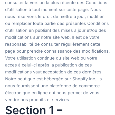
consulter la version la plus récente des Conditions
d’utilisation à tout moment sur cette page. Nous
nous réservons le droit de mettre à jour, modifier
ou remplacer toute partie des présentes Conditions
d’utilisation en publiant des mises à jour et/ou des
modifications sur notre site web. Il est de votre
responsabilité de consulter régulièrement cette
page pour prendre connaissance des modifications.
Votre utilisation continue du site web ou votre
accès à celui-ci après la publication de ces
modifications vaut acceptation de ces dernières.
Notre boutique est hébergée sur Shopify Inc. Ils
nous fournissent une plateforme de commerce
électronique en ligne qui nous permet de vous
vendre nos produits et services.
Section 1 –