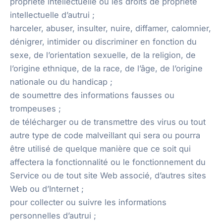
propriété intellectuelle ou les droits de propriété
intellectuelle d’autrui ;
harceler, abuser, insulter, nuire, diffamer, calomnier,
dénigrer, intimider ou discriminer en fonction du
sexe, de l’orientation sexuelle, de la religion, de
l’origine ethnique, de la race, de l’âge, de l’origine
nationale ou du handicap ;
de soumettre des informations fausses ou
trompeuses ;
de télécharger ou de transmettre des virus ou tout
autre type de code malveillant qui sera ou pourra
être utilisé de quelque manière que ce soit qui
affectera la fonctionnalité ou le fonctionnement du
Service ou de tout site Web associé, d’autres sites
Web ou d’Internet ;
pour collecter ou suivre les informations
personnelles d’autrui ;