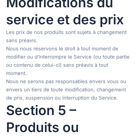
Modifications du
service et des prix
Les prix de nos produits sont sujets à changement
sans préavis.
Nous nous réservons le droit à tout moment de
modifier ou d’interrompre le Service (ou toute partie
ou contenu de celui-ci) sans préavis à tout
moment.
Nous ne serons pas responsables envers vous ou
envers un tiers de toute modification, changement
de prix, suspension ou interruption du Service.
Section 5 –
Produits ou