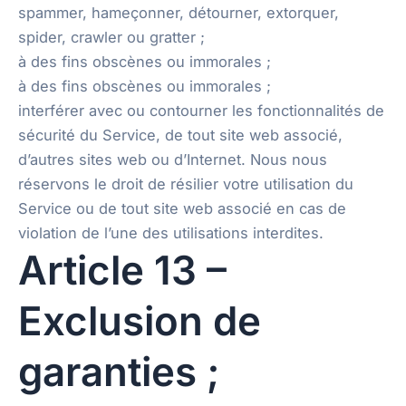
spammer, hameçonner, détourner, extorquer,
spider, crawler ou gratter ;
à des fins obscènes ou immorales ;
à des fins obscènes ou immorales ;
interférer avec ou contourner les fonctionnalités de
sécurité du Service, de tout site web associé,
d’autres sites web ou d’Internet. Nous nous
réservons le droit de résilier votre utilisation du
Service ou de tout site web associé en cas de
violation de l’une des utilisations interdites.
Article 13 –
Exclusion de
garanties ;