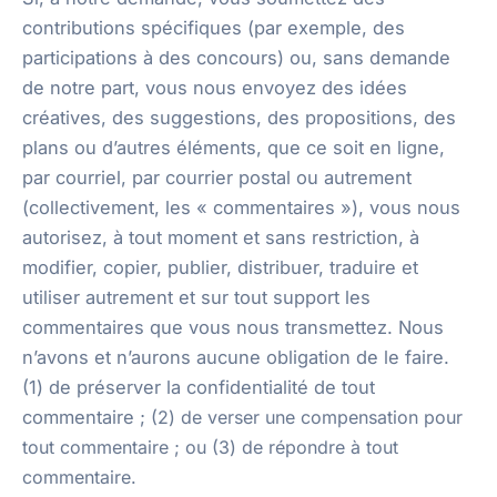
contributions spécifiques (par exemple, des
participations à des concours) ou, sans demande
de notre part, vous nous envoyez des idées
créatives, des suggestions, des propositions, des
plans ou d’autres éléments, que ce soit en ligne,
par courriel, par courrier postal ou autrement
(collectivement, les « commentaires »), vous nous
autorisez, à tout moment et sans restriction, à
modifier, copier, publier, distribuer, traduire et
utiliser autrement et sur tout support les
commentaires que vous nous transmettez. Nous
n’avons et n’aurons aucune obligation de le faire.
(1) de préserver la confidentialité de tout
commentaire ;
(2) de verser une compensation pour
tout commentaire ; ou (3) de répondre à tout
commentaire.