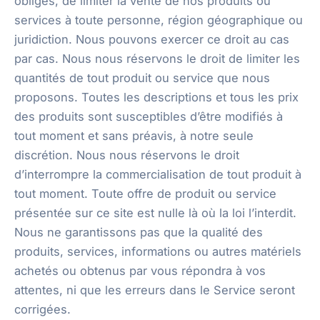
obligés, de limiter la vente de nos produits ou
services à toute personne, région géographique ou
juridiction. Nous pouvons exercer ce droit au cas
par cas. Nous nous réservons le droit de limiter les
quantités de tout produit ou service que nous
proposons. Toutes les descriptions et tous les prix
des produits sont susceptibles d’être modifiés à
tout moment et sans préavis, à notre seule
discrétion. Nous nous réservons le droit
d’interrompre la commercialisation de tout produit à
tout moment. Toute offre de produit ou service
présentée sur ce site est nulle là où la loi l’interdit.
Nous ne garantissons pas que la qualité des
produits, services, informations ou autres matériels
achetés ou obtenus par vous répondra à vos
attentes, ni que les erreurs dans le Service seront
corrigées.