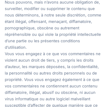
Nous pouvons, mais n’avons aucune obligation de,
surveiller, modifier ou supprimer le contenu que
nous déterminons, à notre seule discrétion, comme
étant illégal, offensant, menaçant, diffamatoire,
pornographique, obscène ou autrement
répréhensible ou qui viole la propriété intellectuelle
d’une partie ou les présentes conditions
d’utilisation.
Vous vous engagez à ce que vos commentaires ne
violent aucun droit de tiers, y compris les droits
d’auteur, les marques déposées, la confidentialité,
la personnalité ou autres droits personnels ou de
propriété. Vous vous engagez également à ce que
vos commentaires ne contiennent aucun contenu
diffamatoire, illégal, abusif ou obscène, ni aucun
virus informatique ou autre logiciel malveillant
susceptible d’affecter de quelque manière que ce