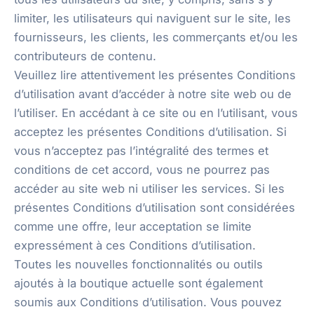
limiter, les utilisateurs qui naviguent sur le site, les
fournisseurs, les clients, les commerçants et/ou les
contributeurs de contenu.
Veuillez lire attentivement les présentes Conditions
d’utilisation avant d’accéder à notre site web ou de
l’utiliser. En accédant à ce site ou en l’utilisant, vous
acceptez les présentes Conditions d’utilisation. Si
vous n’acceptez pas l’intégralité des termes et
conditions de cet accord, vous ne pourrez pas
accéder au site web ni utiliser les services. Si les
présentes Conditions d’utilisation sont considérées
comme une offre, leur acceptation se limite
expressément à ces Conditions d’utilisation.
Toutes les nouvelles fonctionnalités ou outils
ajoutés à la boutique actuelle sont également
soumis aux Conditions d’utilisation. Vous pouvez