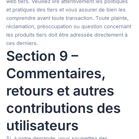
web tiers. Veuillez lire attentivement les politiques
et pratiques des tiers et vous assurer de bien les
comprendre avant toute transaction. Toute plainte,
réclamation, préoccupation ou question concernant
les produits tiers doit être adressée directement à
ces derniers.
Section 9 –
Commentaires,
retours et autres
contributions des
utilisateurs
Si, à notre demande, vous soumettez des