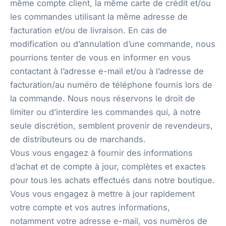
même compte client, la même carte de crédit et/ou
les commandes utilisant la même adresse de
facturation et/ou de livraison. En cas de
modification ou d’annulation d’une commande, nous
pourrions tenter de vous en informer en vous
contactant à l’adresse e-mail et/ou à l’adresse de
facturation/au numéro de téléphone fournis lors de
la commande. Nous nous réservons le droit de
limiter ou d’interdire les commandes qui, à notre
seule discrétion, semblent provenir de revendeurs,
de distributeurs ou de marchands.
Vous vous engagez à fournir des informations
d’achat et de compte à jour, complètes et exactes
pour tous les achats effectués dans notre boutique.
Vous vous engagez à mettre à jour rapidement
votre compte et vos autres informations,
notamment votre adresse e-mail, vos numéros de