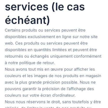
services (le cas
échéant)
Certains produits ou services peuvent être
disponibles exclusivement en ligne sur notre site
web. Ces produits ou services peuvent être
disponibles en quantités limitées et peuvent être
retournés ou échangés uniquement conformément
à notre politique de retour.
Nous avons tout mis en œuvre pour afficher les
couleurs et les images de nos produits en magasin
avec la plus grande précision possible. Nous ne
pouvons garantir la précision de l’affichage des
couleurs sur votre écran d’ordinateur.
Nous nous réservons le droit, sans toutefois y être