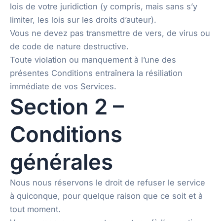
lois de votre juridiction (y compris, mais sans s’y
limiter, les lois sur les droits d’auteur).
Vous ne devez pas transmettre de vers, de virus ou
de code de nature destructive.
Toute violation ou manquement à l’une des
présentes Conditions entraînera la résiliation
immédiate de vos Services.
Section 2 –
Conditions
générales
Nous nous réservons le droit de refuser le service
à quiconque, pour quelque raison que ce soit et à
tout moment.