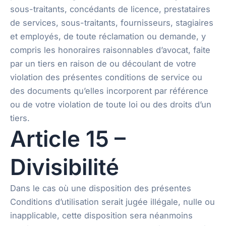
sous-traitants, concédants de licence, prestataires
de services, sous-traitants, fournisseurs, stagiaires
et employés, de toute réclamation ou demande, y
compris les honoraires raisonnables d’avocat, faite
par un tiers en raison de ou découlant de votre
violation des présentes conditions de service ou
des documents qu’elles incorporent par référence
ou de votre violation de toute loi ou des droits d’un
tiers.
Article 15 –
Divisibilité
Dans le cas où une disposition des présentes
Conditions d’utilisation serait jugée illégale, nulle ou
inapplicable, cette disposition sera néanmoins