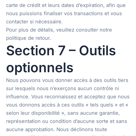
carte de crédit et leurs dates d’expiration, afin que
nous puissions finaliser vos transactions et vous
contacter si nécessaire.
Pour plus de détails, veuillez consulter notre
politique de retour.
Section 7 – Outils
optionnels
Nous pouvons vous donner accès à des outils tiers
sur lesquels nous n’exerçons aucun contrôle ni
influence. Vous reconnaissez et acceptez que nous
vous donnons accès à ces outils « tels quels » et «
selon leur disponibilité », sans aucune garantie,
représentation ou condition d’aucune sorte et sans
aucune approbation. Nous déclinons toute