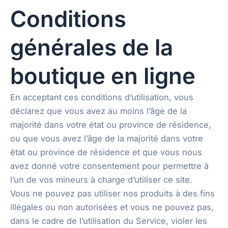
Conditions
générales de la
boutique en ligne
En acceptant ces conditions d’utilisation, vous
déclarez que vous avez au moins l’âge de la
majorité dans votre état ou province de résidence,
ou que vous avez l’âge de la majorité dans votre
état ou province de résidence et que vous nous
avez donné votre consentement pour permettre à
l’un de vos mineurs à charge d’utiliser ce site.
Vous ne pouvez pas utiliser nos produits à des fins
illégales ou non autorisées et vous ne pouvez pas,
dans le cadre de l’utilisation du Service, violer les