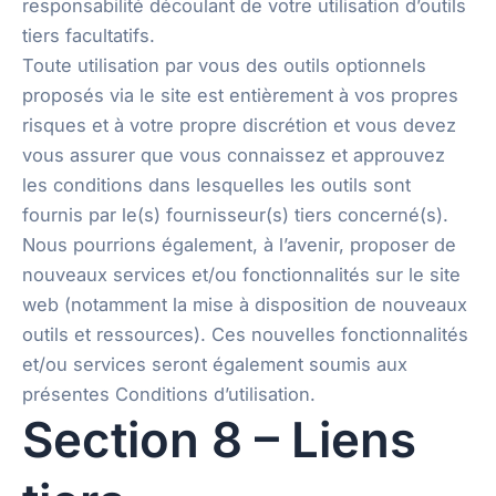
responsabilité découlant de votre utilisation d’outils
tiers facultatifs.
Toute utilisation par vous des outils optionnels
proposés via le site est entièrement à vos propres
risques et à votre propre discrétion et vous devez
vous assurer que vous connaissez et approuvez
les conditions dans lesquelles les outils sont
fournis par le(s) fournisseur(s) tiers concerné(s).
Nous pourrions également, à l’avenir, proposer de
nouveaux services et/ou fonctionnalités sur le site
web (notamment la mise à disposition de nouveaux
outils et ressources). Ces nouvelles fonctionnalités
et/ou services seront également soumis aux
présentes Conditions d’utilisation.
Section 8 – Liens