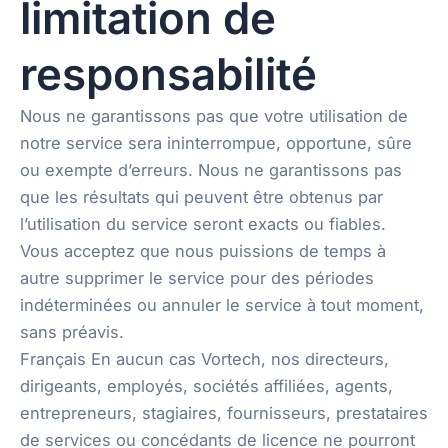
limitation de
responsabilité
Nous ne garantissons pas que votre utilisation de
notre service sera ininterrompue, opportune, sûre
ou exempte d’erreurs. Nous ne garantissons pas
que les résultats qui peuvent être obtenus par
l’utilisation du service seront exacts ou fiables.
Vous acceptez que nous puissions de temps à
autre supprimer le service pour des périodes
indéterminées ou annuler le service à tout moment,
sans préavis.
Français En aucun cas Vortech, nos directeurs,
dirigeants, employés, sociétés affiliées, agents,
entrepreneurs, stagiaires, fournisseurs, prestataires
de services ou concédants de licence ne pourront