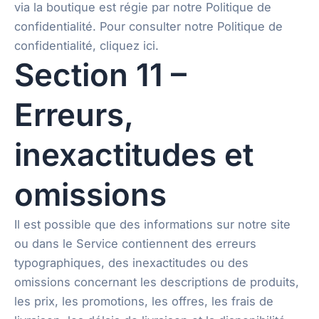
via la boutique est régie par notre Politique de
confidentialité. Pour consulter notre Politique de
confidentialité, cliquez ici.
Section 11 –
Erreurs,
inexactitudes et
omissions
Il est possible que des informations sur notre site
ou dans le Service contiennent des erreurs
typographiques, des inexactitudes ou des
omissions concernant les descriptions de produits,
les prix, les promotions, les offres, les frais de