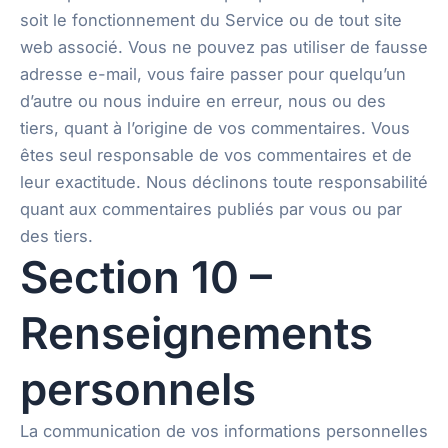
soit le fonctionnement du Service ou de tout site
web associé. Vous ne pouvez pas utiliser de fausse
adresse e-mail, vous faire passer pour quelqu’un
d’autre ou nous induire en erreur, nous ou des
tiers, quant à l’origine de vos commentaires. Vous
êtes seul responsable de vos commentaires et de
leur exactitude. Nous déclinons toute responsabilité
quant aux commentaires publiés par vous ou par
des tiers.
Section 10 –
Renseignements
personnels
La communication de vos informations personnelles