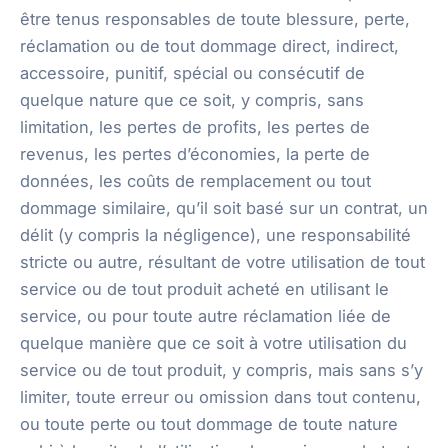
être tenus responsables de toute blessure, perte,
réclamation ou de tout dommage direct, indirect,
accessoire, punitif, spécial ou consécutif de
quelque nature que ce soit, y compris, sans
limitation, les pertes de profits, les pertes de
revenus, les pertes d’économies, la perte de
données, les coûts de remplacement ou tout
dommage similaire, qu’il soit basé sur un contrat, un
délit (y compris la négligence), une responsabilité
stricte ou autre, résultant de votre utilisation de tout
service ou de tout produit acheté en utilisant le
service, ou pour toute autre réclamation liée de
quelque manière que ce soit à votre utilisation du
service ou de tout produit, y compris, mais sans s’y
limiter, toute erreur ou omission dans tout contenu,
ou toute perte ou tout dommage de toute nature