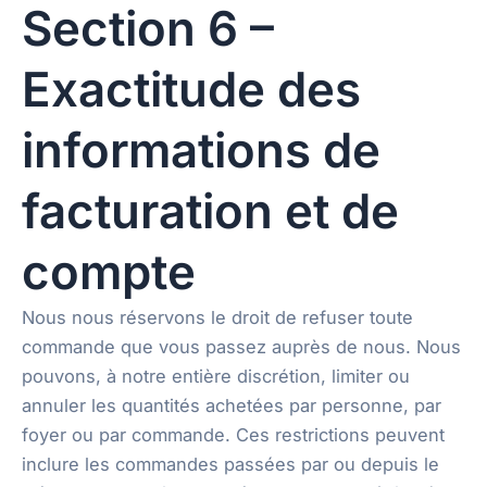
Section 6 –
Exactitude des
informations de
facturation et de
compte
Nous nous réservons le droit de refuser toute
commande que vous passez auprès de nous. Nous
pouvons, à notre entière discrétion, limiter ou
annuler les quantités achetées par personne, par
foyer ou par commande. Ces restrictions peuvent
inclure les commandes passées par ou depuis le