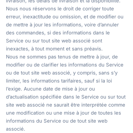
livraison, les délais de livraison et la disponibilité.
Nous nous réservons le droit de corriger toute
erreur, inexactitude ou omission, et de modifier ou
de mettre à jour les informations, voire d’annuler
des commandes, si des informations dans le
Service ou sur tout site web associé sont
inexactes, à tout moment et sans préavis.
Nous ne sommes pas tenus de mettre à jour, de
modifier ou de clarifier les informations du Service
ou de tout site web associé, y compris, sans s’y
limiter, les informations tarifaires, sauf si la loi
l’exige. Aucune date de mise à jour ou
d’actualisation spécifiée dans le Service ou sur tout
site web associé ne saurait être interprétée comme
une modification ou une mise à jour de toutes les
informations du Service ou de tout site web
associé.