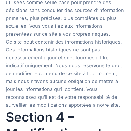
utilisées comme seule base pour prendre des
décisions sans consulter des sources d’information
primaires, plus précises, plus complètes ou plus
actuelles. Vous vous fiez aux informations
présentées sur ce site à vos propres risques.
Ce site peut contenir des informations historiques.
Ces informations historiques ne sont pas
nécessairement à jour et sont fournies à titre
indicatif uniquement. Nous nous réservons le droit
de modifier le contenu de ce site à tout moment,
mais nous n’avons aucune obligation de mettre à
jour les informations qu’il contient. Vous
reconnaissez qu’il est de votre responsabilité de
surveiller les modifications apportées à notre site.
Section 4 –