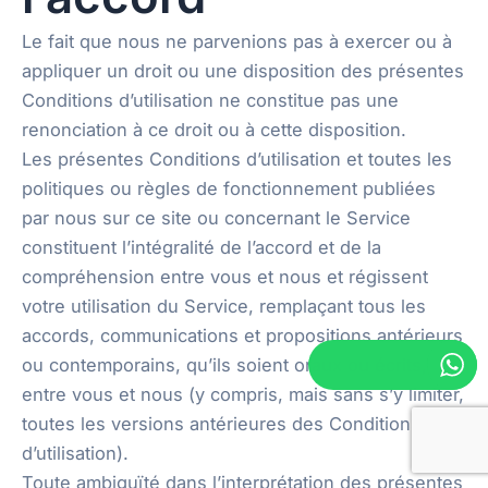
Le fait que nous ne parvenions pas à exercer ou à
appliquer un droit ou une disposition des présentes
Conditions d’utilisation ne constitue pas une
renonciation à ce droit ou à cette disposition.
Les présentes Conditions d’utilisation et toutes les
politiques ou règles de fonctionnement publiées
par nous sur ce site ou concernant le Service
constituent l’intégralité de l’accord et de la
compréhension entre vous et nous et régissent
votre utilisation du Service, remplaçant tous les
accords, communications et propositions antérieurs
ou contemporains, qu’ils soient oraux ou écrits,
entre vous et nous (y compris, mais sans s’y limiter,
toutes les versions antérieures des Conditions
d’utilisation).
Toute ambiguïté dans l’interprétation des présentes