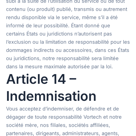
subi à la suite de l’utilisation du service ou de tout
contenu (ou produit) publié, transmis ou autrement
rendu disponible via le service, même s’il a été
informé de leur possibilité. Étant donné que
certains États ou juridictions n’autorisent pas
l’exclusion ou la limitation de responsabilité pour les
dommages indirects ou accessoires, dans ces États
ou juridictions, notre responsabilité sera limitée
dans la mesure maximale autorisée par la loi.
Article 14 –
Indemnisation
Vous acceptez d’indemniser, de défendre et de
dégager de toute responsabilité Vortech et notre
société mère, nos filiales, sociétés affiliées,
partenaires, dirigeants, administrateurs, agents,