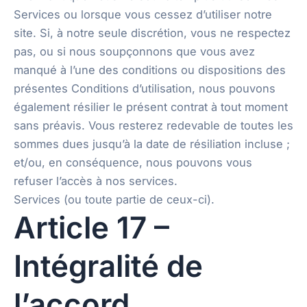
Services ou lorsque vous cessez d’utiliser notre
site. Si, à notre seule discrétion, vous ne respectez
pas, ou si nous soupçonnons que vous avez
manqué à l’une des conditions ou dispositions des
présentes Conditions d’utilisation, nous pouvons
également résilier le présent contrat à tout moment
sans préavis. Vous resterez redevable de toutes les
sommes dues jusqu’à la date de résiliation incluse ;
et/ou, en conséquence, nous pouvons vous
refuser l’accès à nos services.
Services (ou toute partie de ceux-ci).
Article 17 –
Intégralité de
l’accord