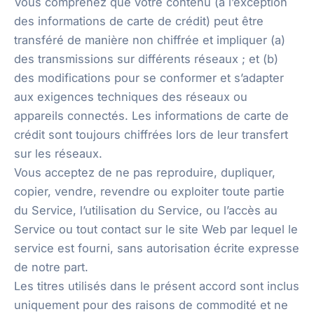
Vous comprenez que votre contenu (à l’exception
des informations de carte de crédit) peut être
transféré de manière non chiffrée et impliquer (a)
des transmissions sur différents réseaux ; et (b)
des modifications pour se conformer et s’adapter
aux exigences techniques des réseaux ou
appareils connectés. Les informations de carte de
crédit sont toujours chiffrées lors de leur transfert
sur les réseaux.
Vous acceptez de ne pas reproduire, dupliquer,
copier, vendre, revendre ou exploiter toute partie
du Service, l’utilisation du Service, ou l’accès au
Service ou tout contact sur le site Web par lequel le
service est fourni, sans autorisation écrite expresse
de notre part.
Les titres utilisés dans le présent accord sont inclus
uniquement pour des raisons de commodité et ne