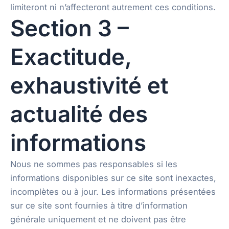
limiteront ni n’affecteront autrement ces conditions.
Section 3 –
Exactitude,
exhaustivité et
actualité des
informations
Nous ne sommes pas responsables si les
informations disponibles sur ce site sont inexactes,
incomplètes ou à jour. Les informations présentées
sur ce site sont fournies à titre d’information
générale uniquement et ne doivent pas être