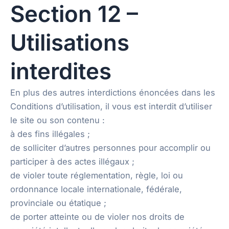
Section 12 –
Utilisations
interdites
En plus des autres interdictions énoncées dans les
Conditions d’utilisation, il vous est interdit d’utiliser
le site ou son contenu :
à des fins illégales ;
de solliciter d’autres personnes pour accomplir ou
participer à des actes illégaux ;
de violer toute réglementation, règle, loi ou
ordonnance locale internationale, fédérale,
provinciale ou étatique ;
de porter atteinte ou de violer nos droits de