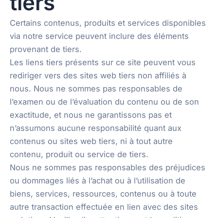
tiers
Certains contenus, produits et services disponibles
via notre service peuvent inclure des éléments
provenant de tiers.
Les liens tiers présents sur ce site peuvent vous
rediriger vers des sites web tiers non affiliés à
nous. Nous ne sommes pas responsables de
l’examen ou de l’évaluation du contenu ou de son
exactitude, et nous ne garantissons pas et
n’assumons aucune responsabilité quant aux
contenus ou sites web tiers, ni à tout autre
contenu, produit ou service de tiers.
Nous ne sommes pas responsables des préjudices
ou dommages liés à l’achat ou à l’utilisation de
biens, services, ressources, contenus ou à toute
autre transaction effectuée en lien avec des sites