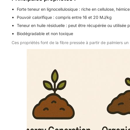
Forte teneur en lignocellulosique : riche en cellulose, hémicel
Pouvoir calorifique : compris entre 16 et 20 MJ/kg
Teneur en huile résiduelle : peut être récupérée ou utilisée p
Biodégradable et non toxique
Ces propriétés font de la fibre pressée à partir de palmiers un