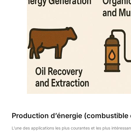
Production d’énergie (combustible
L’une des applications les plus courantes et les plus intéressa