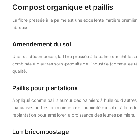
Compost organique et paillis
La fibre pressée à la palme est une excellente matière premiè
fibreuse.
Amendement du sol
Une fois décomposée, la fibre pressée à la palme enrichit le sol
combinée à d’autres sous-produits de l’industrie (comme les 
qualité.
Paillis pour plantations
Appliqué comme paillis autour des palmiers à huile ou d’autres 
mauvaises herbes, au maintien de l’humidité du sol et à la rédu
replantation pour améliorer la croissance des jeunes palmiers.
Lombricompostage