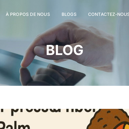
À PROPOS DE NOUS
BLOGS
CONTACTEZ-NOU
BLOG