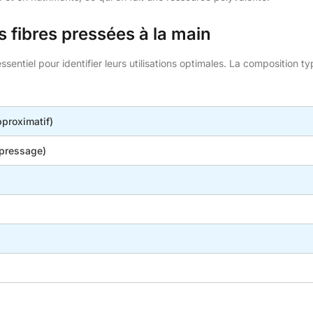
 fibres pressées à la main
entiel pour identifier leurs utilisations optimales. La composition t
proximatif)
 pressage)