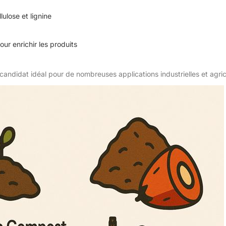
lulose et lignine
our enrichir les produits
 candidat idéal pour de nombreuses applications industrielles et agric