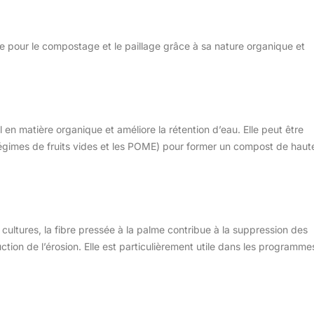
re pour le compostage et le paillage grâce à sa nature organique et
 en matière organique et améliore la rétention d’eau. Elle peut être
régimes de fruits vides et les POME) pour former un compost de haut
cultures, la fibre pressée à la palme contribue à la suppression des
ction de l’érosion. Elle est particulièrement utile dans les programme