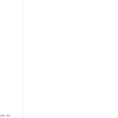
ible de