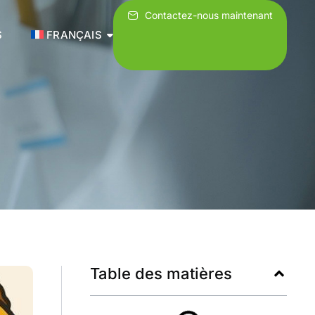
Contactez-nous maintenant
S
FRANÇAIS
Table des matières