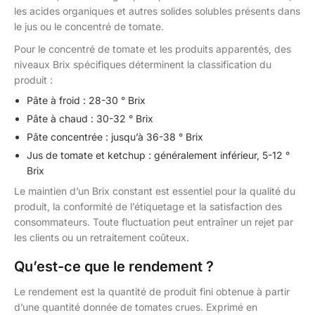
les acides organiques et autres solides solubles présents dans
le jus ou le concentré de tomate.
Pour le concentré de tomate et les produits apparentés, des
niveaux Brix spécifiques déterminent la classification du
produit :
Pâte à froid : 28-30 ° Brix
Pâte à chaud : 30-32 ° Brix
Pâte concentrée : jusqu’à 36-38 ° Brix
Jus de tomate et ketchup : généralement inférieur, 5-12 °
Brix
Le maintien d’un Brix constant est essentiel pour la qualité du
produit, la conformité de l’étiquetage et la satisfaction des
consommateurs. Toute fluctuation peut entraîner un rejet par
les clients ou un retraitement coûteux.
Qu’est-ce que le rendement ?
Le rendement est la quantité de produit fini obtenue à partir
d’une quantité donnée de tomates crues. Exprimé en