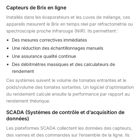
Capteurs de Brix en ligne
Installés dans les évaporateurs et les cuves de mélange, ces
appareils mesurent le Brix en temps réel par réfractométrie ou
spectroscopie proche infrarouge (NIR). Ils permettent :
Des mesures correctives immédiates
Une réduction des échantillonnages manuels
Une assurance qualité continue
Des débitmètres massiques et des calculateurs de
rendement
Ces systèmes suivent le volume de tomates entrantes et le
poids/volume des tomates sortantes. Un logiciel d’optimisation
du rendement calcule ensuite la performance par rapport au
rendement théorique.
SCADA (Systèmes de contrôle et d’acquisition de
données)
Les plateformes SCADA collectent les données des capteurs,
des vannes et des commandes sur l’ensemble de la ligne. Ils