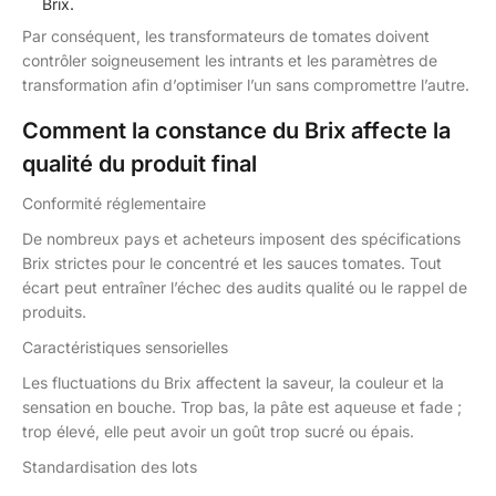
Brix.
Par conséquent, les transformateurs de tomates doivent
contrôler soigneusement les intrants et les paramètres de
transformation afin d’optimiser l’un sans compromettre l’autre.
Comment la constance du Brix affecte la
qualité du produit final
Conformité réglementaire
De nombreux pays et acheteurs imposent des spécifications
Brix strictes pour le concentré et les sauces tomates. Tout
écart peut entraîner l’échec des audits qualité ou le rappel de
produits.
Caractéristiques sensorielles
Les fluctuations du Brix affectent la saveur, la couleur et la
sensation en bouche. Trop bas, la pâte est aqueuse et fade ;
trop élevé, elle peut avoir un goût trop sucré ou épais.
Standardisation des lots