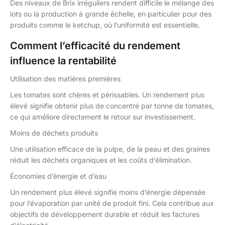
Des niveaux de Brix irréguliers rendent difficile le mélange des
lots ou la production à grande échelle, en particulier pour des
produits comme le ketchup, où l’uniformité est essentielle.
Comment l’efficacité du rendement
influence la rentabilité
Utilisation des matières premières
Les tomates sont chères et périssables. Un rendement plus
élevé signifie obtenir plus de concentré par tonne de tomates,
ce qui améliore directement le retour sur investissement.
Moins de déchets produits
Une utilisation efficace de la pulpe, de la peau et des graines
réduit les déchets organiques et les coûts d’élimination.
Économies d’énergie et d’eau
Un rendement plus élevé signifie moins d’énergie dépensée
pour l’évaporation par unité de produit fini. Cela contribue aux
objectifs de développement durable et réduit les factures