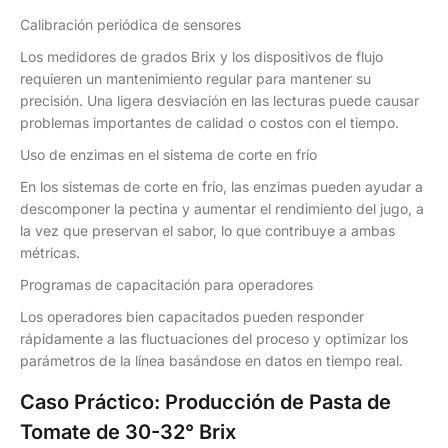
Calibración periódica de sensores
Los medidores de grados Brix y los dispositivos de flujo
requieren un mantenimiento regular para mantener su
precisión. Una ligera desviación en las lecturas puede causar
problemas importantes de calidad o costos con el tiempo.
Uso de enzimas en el sistema de corte en frío
En los sistemas de corte en frío, las enzimas pueden ayudar a
descomponer la pectina y aumentar el rendimiento del jugo, a
la vez que preservan el sabor, lo que contribuye a ambas
métricas.
Programas de capacitación para operadores
Los operadores bien capacitados pueden responder
rápidamente a las fluctuaciones del proceso y optimizar los
parámetros de la línea basándose en datos en tiempo real.
Caso Práctico: Producción de Pasta de
Tomate de 30-32° Brix