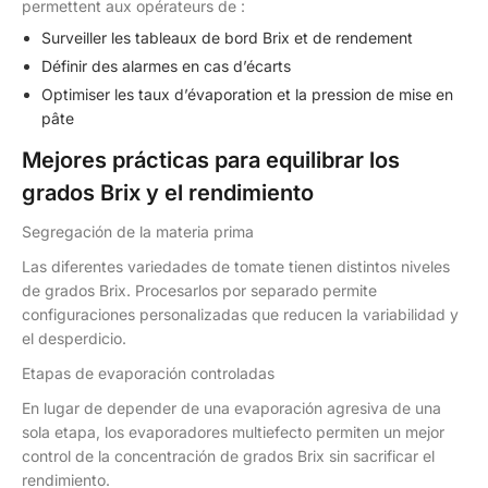
permettent aux opérateurs de :
Surveiller les tableaux de bord Brix et de rendement
Définir des alarmes en cas d’écarts
Optimiser les taux d’évaporation et la pression de mise en
pâte
Mejores prácticas para equilibrar los
grados Brix y el rendimiento
Segregación de la materia prima
Las diferentes variedades de tomate tienen distintos niveles
de grados Brix. Procesarlos por separado permite
configuraciones personalizadas que reducen la variabilidad y
el desperdicio.
Etapas de evaporación controladas
En lugar de depender de una evaporación agresiva de una
sola etapa, los evaporadores multiefecto permiten un mejor
control de la concentración de grados Brix sin sacrificar el
rendimiento.