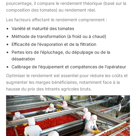
pourcentage, il compare le rendement théorique (basé sur la
composition des tomates) au rendement réel.
Les facteurs affectant le rendement comprennent :
Variété et maturité des tomates
Méthode de transformation (à froid ou à chaud)
Efficacité de l’évaporation et de la filtration
Pertes lors de l’épluchage, du dépulpage ou de la
désaération
Calibrage de l’équipement et compétences de l’opérateur
Optimiser le rendement est essentiel pour réduire les coûts et
augmenter les marges bénéficiaires, notamment face à la
hausse du prix des intrants agricoles bruts.