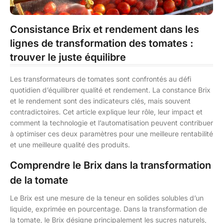
Consistance Brix et rendement dans les
lignes de transformation des tomates :
trouver le juste équilibre
Les transformateurs de tomates sont confrontés au défi
quotidien d’équilibrer qualité et rendement. La constance Brix
et le rendement sont des indicateurs clés, mais souvent
contradictoires. Cet article explique leur rôle, leur impact et
comment la technologie et l’automatisation peuvent contribuer
à optimiser ces deux paramètres pour une meilleure rentabilité
et une meilleure qualité des produits.
Comprendre le Brix dans la transformation
de la tomate
Le Brix est une mesure de la teneur en solides solubles d’un
liquide, exprimée en pourcentage. Dans la transformation de
la tomate, le Brix désigne principalement les sucres naturels,