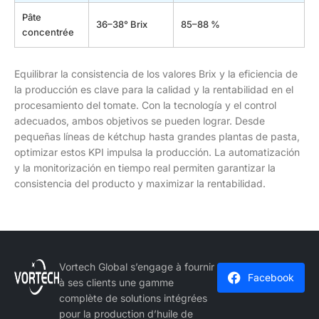
Pâte
36–38° Brix
85–88 %
concentrée
Equilibrar la consistencia de los valores Brix y la eficiencia de
la producción es clave para la calidad y la rentabilidad en el
procesamiento del tomate. Con la tecnología y el control
adecuados, ambos objetivos se pueden lograr. Desde
pequeñas líneas de kétchup hasta grandes plantas de pasta,
optimizar estos KPI impulsa la producción. La automatización
y la monitorización en tiempo real permiten garantizar la
consistencia del producto y maximizar la rentabilidad.
Vortech Global s’engage à fournir
Facebook
à ses clients une gamme
complète de solutions intégrées
pour la production d’huile de