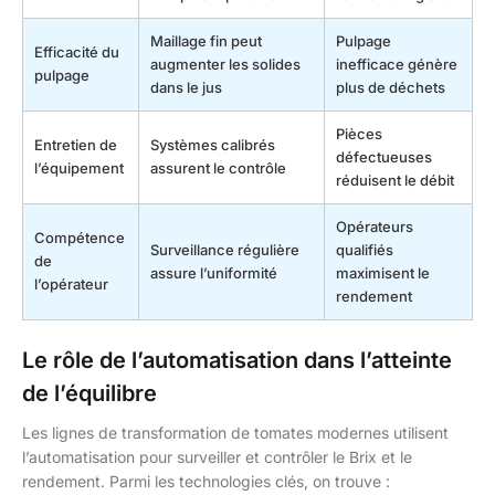
Maillage fin peut
Pulpage
Efficacité du
augmenter les solides
inefficace génère
pulpage
dans le jus
plus de déchets
Pièces
Entretien de
Systèmes calibrés
défectueuses
l’équipement
assurent le contrôle
réduisent le débit
Opérateurs
Compétence
Surveillance régulière
qualifiés
de
assure l’uniformité
maximisent le
l’opérateur
rendement
Le rôle de l’automatisation dans l’atteinte
de l’équilibre
Les lignes de transformation de tomates modernes utilisent
l’automatisation pour surveiller et contrôler le Brix et le
rendement. Parmi les technologies clés, on trouve :