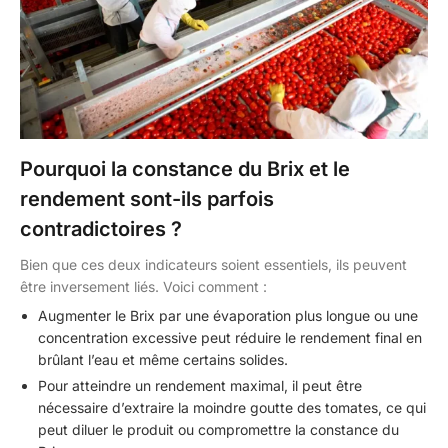
Pourquoi la constance du Brix et le
rendement sont-ils parfois
contradictoires ?
Bien que ces deux indicateurs soient essentiels, ils peuvent
être inversement liés. Voici comment :
Augmenter le Brix par une évaporation plus longue ou une
concentration excessive peut réduire le rendement final en
brûlant l’eau et même certains solides.
Pour atteindre un rendement maximal, il peut être
nécessaire d’extraire la moindre goutte des tomates, ce qui
peut diluer le produit ou compromettre la constance du