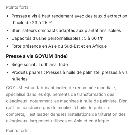
Points forts :
Presses à vis à haut rendement avec des taux d’extraction
d’huile de 23 à 25 %
Stérilisateurs compacts adaptés aux plantations isolées
Capacités d’usine personnalisables : 5 à 60 t/h
Forte présence en Asie du Sud-Est et en Afrique
Presse à vis GOYUM (Inde)
Siège social : Ludhiana, Inde
Produits phares : Presses à huile de palmiste, presses à vis,
huileries
GOYUM est un fabricant indien de renommée mondiale,
spécialisé dans les équipements de transformation des
oléagineux, notamment les machines à huile de palmiste. Bien
qu’il ne construise pas de moulins à huile de palmiste
complets, il est leader dans les installations de trituration des
oléagineux, largement utilisées en Asie et en Afrique.
Points forts :