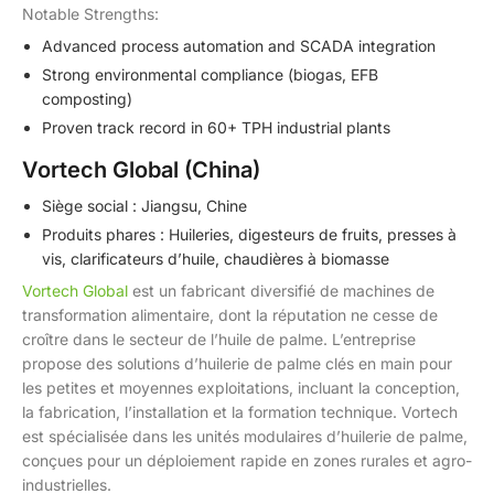
Notable Strengths:
Advanced process automation and SCADA integration
Strong environmental compliance (biogas, EFB
composting)
Proven track record in 60+ TPH industrial plants
Vortech Global (China)
Siège social : Jiangsu, Chine
Produits phares : Huileries, digesteurs de fruits, presses à
vis, clarificateurs d’huile, chaudières à biomasse
Vortech Global
est un fabricant diversifié de machines de
transformation alimentaire, dont la réputation ne cesse de
croître dans le secteur de l’huile de palme. L’entreprise
propose des solutions d’huilerie de palme clés en main pour
les petites et moyennes exploitations, incluant la conception,
la fabrication, l’installation et la formation technique. Vortech
est spécialisée dans les unités modulaires d’huilerie de palme,
conçues pour un déploiement rapide en zones rurales et agro-
industrielles.