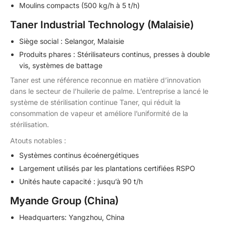
Moulins compacts (500 kg/h à 5 t/h)
Taner Industrial Technology (Malaisie)
Siège social : Selangor, Malaisie
Produits phares : Stérilisateurs continus, presses à double
vis, systèmes de battage
Taner est une référence reconnue en matière d’innovation
dans le secteur de l’huilerie de palme. L’entreprise a lancé le
système de stérilisation continue Taner, qui réduit la
consommation de vapeur et améliore l’uniformité de la
stérilisation.
Atouts notables :
Systèmes continus écoénergétiques
Largement utilisés par les plantations certifiées RSPO
Unités haute capacité : jusqu’à 90 t/h
Myande Group (China)
Headquarters: Yangzhou, China