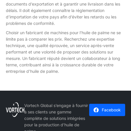
documents d’exportation et à garantir une livraison dans les
délais. Il doit également connaître la réglementation
d’importation de votre pays afin d’éviter les retards ou les
problèmes de conformité.
Choisir un fabricant de machines pour l’huile de palme ne se
limite pas à comparer les prix. Recherchez une expertise
technique, une qualité éprouvée, un service après-vente
performant et une volonté de proposer des solutions sur
mesure. Un fabricant réputé devient un collaborateur à long
terme, contribuant ainsi à la croissance durable de votre
entreprise d’huile de palme.
Vortech Global s’engage à fournir
Facebook
à ses clients une gamme
complète de solutions intégrées
pour la production d’huile de