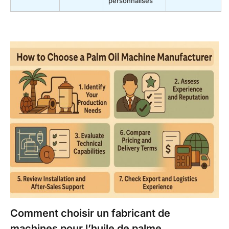
personnalisés
Comment choisir un fabricant de
machines pour l’huile de palme