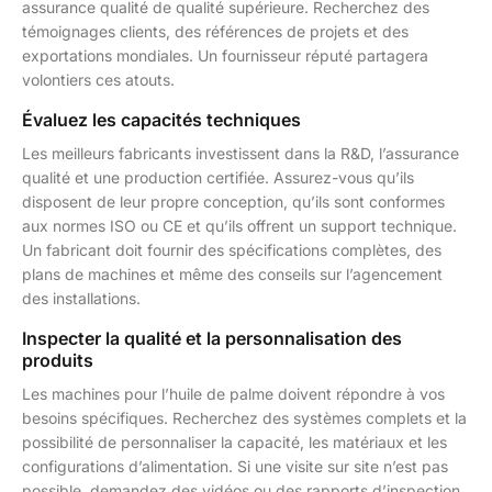
assurance qualité de qualité supérieure. Recherchez des
témoignages clients, des références de projets et des
exportations mondiales. Un fournisseur réputé partagera
volontiers ces atouts.
Évaluez les capacités techniques
Les meilleurs fabricants investissent dans la R&D, l’assurance
qualité et une production certifiée. Assurez-vous qu’ils
disposent de leur propre conception, qu’ils sont conformes
aux normes ISO ou CE et qu’ils offrent un support technique.
Un fabricant doit fournir des spécifications complètes, des
plans de machines et même des conseils sur l’agencement
des installations.
Inspecter la qualité et la personnalisation des
produits
Les machines pour l’huile de palme doivent répondre à vos
besoins spécifiques. Recherchez des systèmes complets et la
possibilité de personnaliser la capacité, les matériaux et les
configurations d’alimentation. Si une visite sur site n’est pas
possible, demandez des vidéos ou des rapports d’inspection