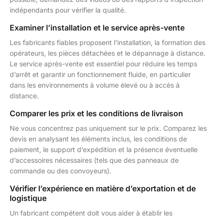
indépendants pour vérifier la qualité.
Examiner l’installation et le service après-vente
Les fabricants fiables proposent l’installation, la formation des
opérateurs, les pièces détachées et le dépannage à distance.
Le service après-vente est essentiel pour réduire les temps
d’arrêt et garantir un fonctionnement fluide, en particulier
dans les environnements à volume élevé ou à accès à
distance.
Comparer les prix et les conditions de livraison
Ne vous concentrez pas uniquement sur le prix. Comparez les
devis en analysant les éléments inclus, les conditions de
paiement, le support d’expédition et la présence éventuelle
d’accessoires nécessaires (tels que des panneaux de
commande ou des convoyeurs).
Vérifier l’expérience en matière d’exportation et de
logistique
Un fabricant compétent doit vous aider à établir les