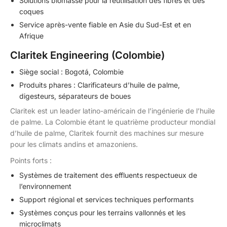
Solutions biomasse pour la réutilisation des fibres et des
coques
Service après-vente fiable en Asie du Sud-Est et en
Afrique
Claritek Engineering (Colombie)
Siège social : Bogotá, Colombie
Produits phares : Clarificateurs d’huile de palme,
digesteurs, séparateurs de boues
Claritek est un leader latino-américain de l’ingénierie de l’huile
de palme. La Colombie étant le quatrième producteur mondial
d’huile de palme, Claritek fournit des machines sur mesure
pour les climats andins et amazoniens.
Points forts :
Systèmes de traitement des effluents respectueux de
l’environnement
Support régional et services techniques performants
Systèmes conçus pour les terrains vallonnés et les
microclimats