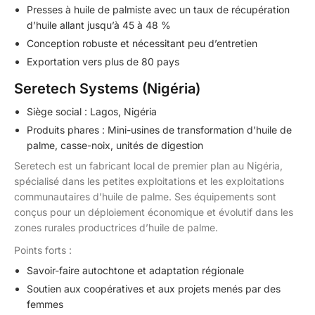
Presses à huile de palmiste avec un taux de récupération
d’huile allant jusqu’à 45 à 48 %
Conception robuste et nécessitant peu d’entretien
Exportation vers plus de 80 pays
Seretech Systems (Nigéria)
Siège social : Lagos, Nigéria
Produits phares : Mini-usines de transformation d’huile de
palme, casse-noix, unités de digestion
Seretech est un fabricant local de premier plan au Nigéria,
spécialisé dans les petites exploitations et les exploitations
communautaires d’huile de palme. Ses équipements sont
conçus pour un déploiement économique et évolutif dans les
zones rurales productrices d’huile de palme.
Points forts :
Savoir-faire autochtone et adaptation régionale
Soutien aux coopératives et aux projets menés par des
femmes