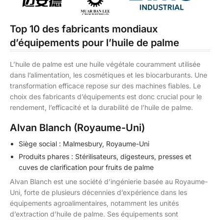
Top 10 des fabricants mondiaux
d’équipements pour l’huile de palme
L’huile de palme est une huile végétale couramment utilisée
dans l’alimentation, les cosmétiques et les biocarburants. Une
transformation efficace repose sur des machines fiables. Le
choix des fabricants d’équipements est donc crucial pour le
rendement, l’efficacité et la durabilité de l’huile de palme.
Alvan Blanch (Royaume-Uni)
Siège social : Malmesbury, Royaume-Uni
Produits phares : Stérilisateurs, digesteurs, presses et
cuves de clarification pour fruits de palme
Alvan Blanch est une société d’ingénierie basée au Royaume-
Uni, forte de plusieurs décennies d’expérience dans les
équipements agroalimentaires, notamment les unités
d’extraction d’huile de palme. Ses équipements sont