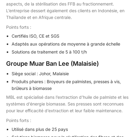
aspects, de la stérilisation des FFB au fractionnement.
L’entreprise dessert également des clients en Indonésie, en
Thaïlande et en Afrique centrale.
Points forts :
Certifiés ISO, CE et SGS
Adaptés aux opérations de moyenne à grande échelle
Solutions de traitement de 5 à 100 t/h
Groupe Muar Ban Lee (Malaisie)
Siège social : Johor, Malaisie
Produits phares : Broyeurs de palmistes, presses à vis,
brûleurs à biomasse
MBL est spécialisé dans l’extraction d’huile de palmiste et les
systèmes d’énergie biomasse. Ses presses sont reconnues
pour leur efficacité d’extraction et leur faible maintenance.
Points forts :
Utilisé dans plus de 25 pays