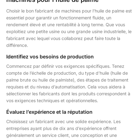
Choisir le bon fabricant de machines pour l’huile de palme est
essentiel pour garantir un fonctionnement fluide, un
rendement élevé et une rentabilité à long terme. Que vous
exploitiez une petite usine ou une grande usine industrielle, le
fabricant avec lequel vous collaborez peut faire toute la
différence.
Identifiez vos besoins de production
Commencez par définir vos exigences spécifiques. Tenez
compte de l’échelle de production, du type d’huile (huile de
palme brute ou huile de palmiste), des étapes de traitement
requises et du niveau d’automatisation. Cela vous aidera à
sélectionner les fabricants dont les produits correspondent à
vos exigences techniques et opérationnelles.
Évaluez l’expérience et la réputation
Choisissez un fabricant avec une solide expérience. Les
entreprises ayant plus de dix ans d’expérience offrent
généralement un service client, une conception et une