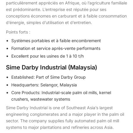
particulièrement appréciés en Afrique, où l’agriculture familiale
est prédominante. L’entreprise est réputée pour ses
conceptions économes en carburant et à faible consommation
d’énergie, simples d’utilisation et d’entretien.
Points forts :
Systèmes portables et à faible encombrement
Formation et service après-vente performants
Excellent pour les usines de 1 à 10 t/h
Sime Darby Industrial (Malaysia)
Established: Part of Sime Darby Group
Headquarters: Selangor, Malaysia
Core Products: Industrial-scale palm oil mills, kernel
crushers, wastewater systems
Sime Darby Industrial is one of Southeast Asia’s largest
engineering conglomerates and a major player in the palm oil
sector. The company supplies fully automated palm oil mill
systems to major plantations and refineries across Asia.